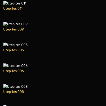
Utepites 011
Utepites 009
Utepites 005
Utepites 006
Utepites 008