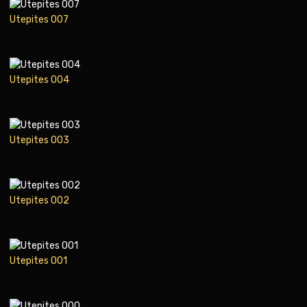
Utepites 007
Utepites 004
Utepites 003
Utepites 002
Utepites 001